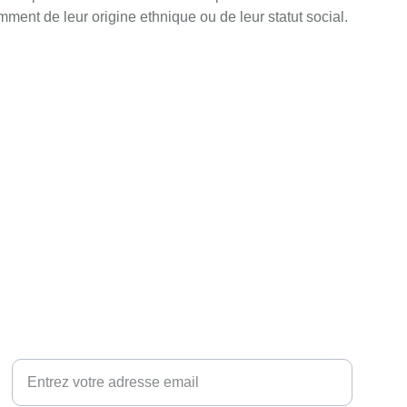
ment de leur origine ethnique ou de leur statut social.
Votre email