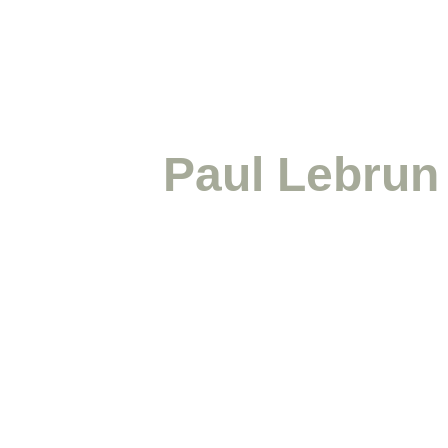
Paul Lebrun