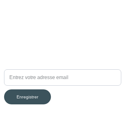
Votre email
Enregistrer