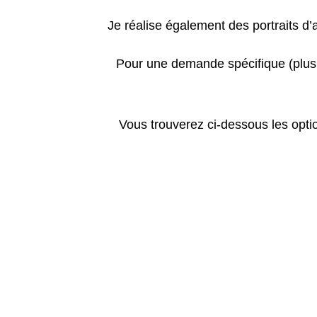
Je réalise également des portraits d
Pour une demande spécifique (plusie
Vous trouverez ci-dessous les optio