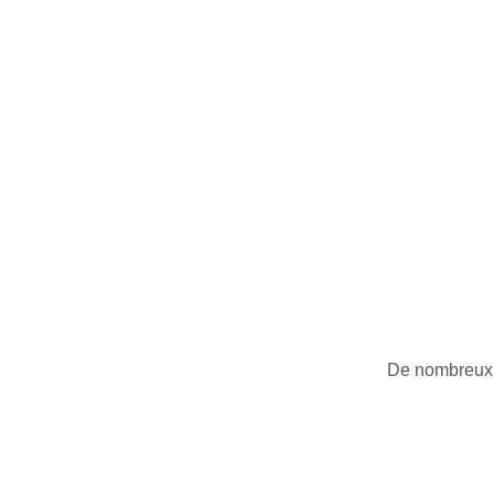
De nombreux 