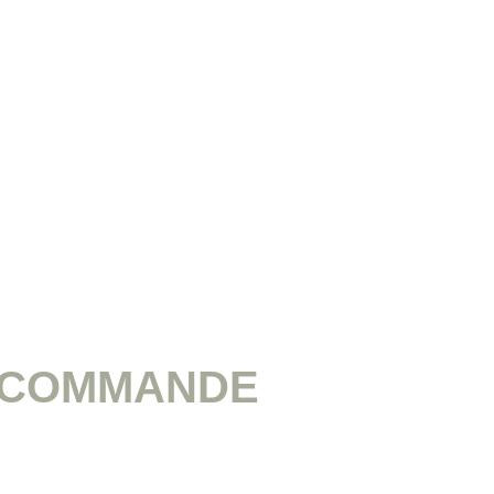
R COMMANDE