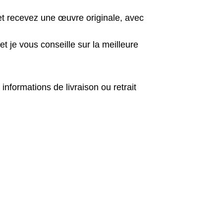
et recevez une œuvre originale, avec 
 je vous conseille sur la meilleure 
nformations de livraison ou retrait 