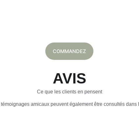
COMMANDEZ
AVIS
Ce que les clients en pensent
témoignages amicaux peuvent également être consultés dans 