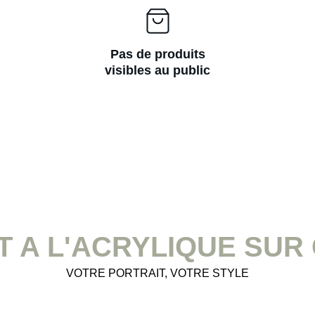
Pas de produits
visibles au public
T A L'ACRYLIQUE SU
VOTRE PORTRAIT, VOTRE STYLE