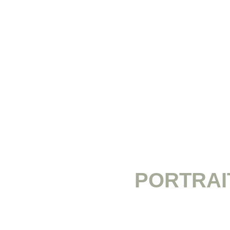
PORTRAI