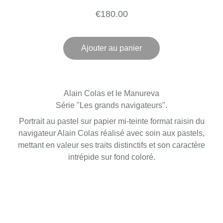
€180.00
Ajouter au panier
Alain Colas et le Manureva
Série "Les grands navigateurs".
Portrait au pastel sur papier mi-teinte format raisin du
navigateur Alain Colas réalisé avec soin aux pastels,
mettant en valeur ses traits distinctifs et son caractère
intrépide sur fond coloré.