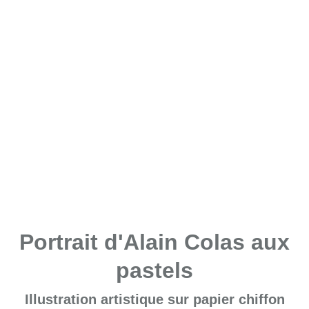
Portrait d'Alain Colas aux
pastels
Illustration artistique sur papier chiffon