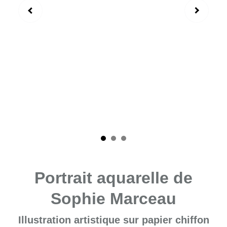
Portrait aquarelle de
Sophie Marceau
Illustration artistique sur papier chiffon