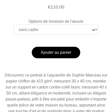
€110.00
Options de livraison de l'œuvre
Ajouter au panier
Découvrez ce portrait à l'aquarelle de Sophie Marceau sur
papier chiffon de 415 g/m², mesurant 30 x 40 cm, montée
sur un support en carton contre-collé blanc mesurant 40 x
50 cm, alliant élégance et modernité, incluant un élégant
passe-partout, prêt à être encadré pour embellir n'importe
quelle pièce de votre maison ou bureau, apportant ainsi
une touche d'art et de sophistication à votre décoration