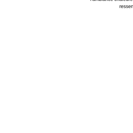
ressen