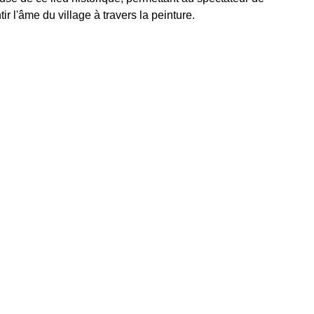
tir l'âme du village à travers la peinture.